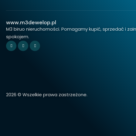
www.m3dewelop.pl
M3 biruo nieruchomości. Pomagamy kupić, sprzedać i za
spokojem.
2026 © Wszelkie prawa zastrzeżone.