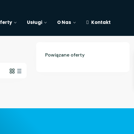
ferty
Usługi
O Nas
Kontakt
Powiązane oferty