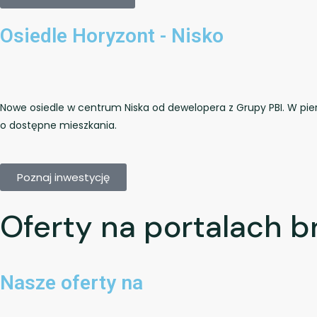
Osiedle Horyzont - Nisko
Nowe osiedle w centrum Niska od dewelopera z Grupy PBI. W pie
o dostępne mieszkania.
Poznaj inwestycję
Oferty na portalach 
Nasze oferty na