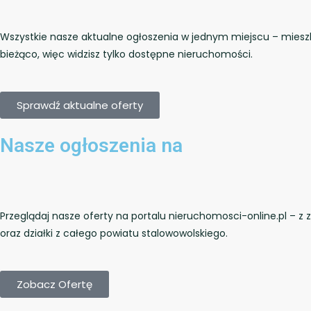
Wszystkie nasze aktualne ogłoszenia w jednym miejscu – mieszkani
bieżąco, więc widzisz tylko dostępne nieruchomości.
Sprawdź aktualne oferty
Nasze ogłoszenia na
Przeglądaj nasze oferty na portalu nieruchomosci-online.pl – z
oraz działki z całego powiatu stalowowolskiego.
Zobacz Ofertę