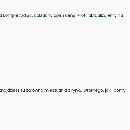
a komplet zdjęć, dokładny opis i cenę. Profil aktualizujemy na
Znajdziesz tu zarówno mieszkania z rynku wtórnego, jak i domy