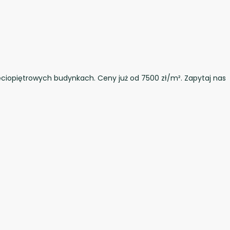
ęciopiętrowych budynkach. Ceny już od 7500 zł/m². Zapytaj nas