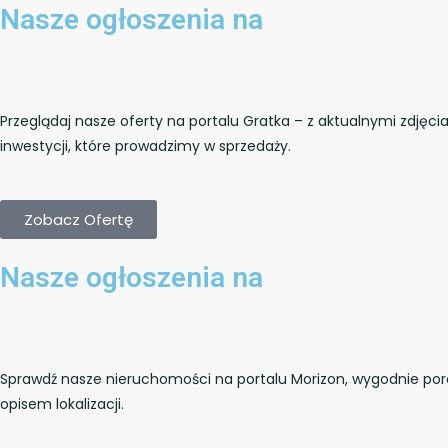
Nasze ogłoszenia na
Przeglądaj nasze oferty na portalu Gratka – z aktualnymi zdjęc
inwestycji, które prowadzimy w sprzedaży.
Zobacz Ofertę
Nasze ogłoszenia na
Sprawdź nasze nieruchomości na portalu Morizon, wygodnie poró
opisem lokalizacji.