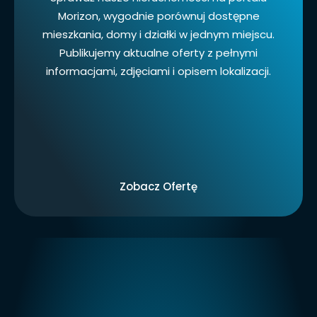
Morizon, wygodnie porównuj dostępne
mieszkania, domy i działki w jednym miejscu.
Publikujemy aktualne oferty z pełnymi
informacjami, zdjęciami i opisem lokalizacji.
Zobacz Ofertę