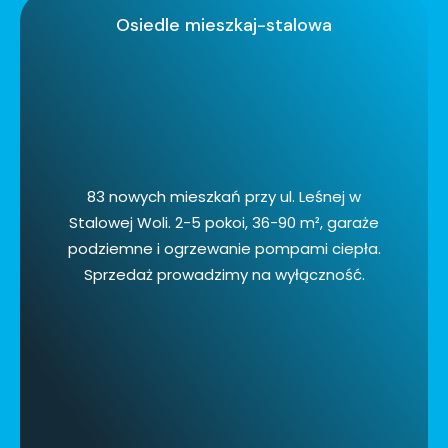
Osiedle mieszkaj-stalowa
83 nowych mieszkań przy ul. Leśnej w
Stalowej Woli. 2-5 pokoi, 36-90 m², garaże
podziemne i ogrzewanie pompami ciepła.
Sprzedaż prowadzimy na wyłączność.