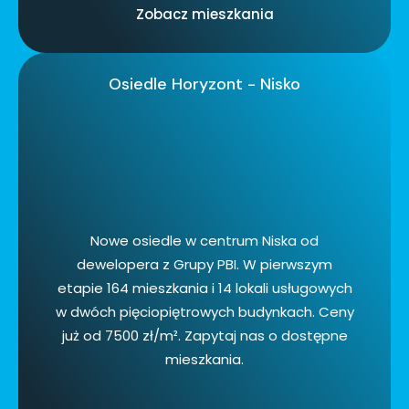
Zobacz mieszkania
Osiedle Horyzont - Nisko
Nowe osiedle w centrum Niska od
dewelopera z Grupy PBI. W pierwszym
etapie 164 mieszkania i 14 lokali usługowych
w dwóch pięciopiętrowych budynkach. Ceny
już od 7500 zł/m². Zapytaj nas o dostępne
mieszkania.