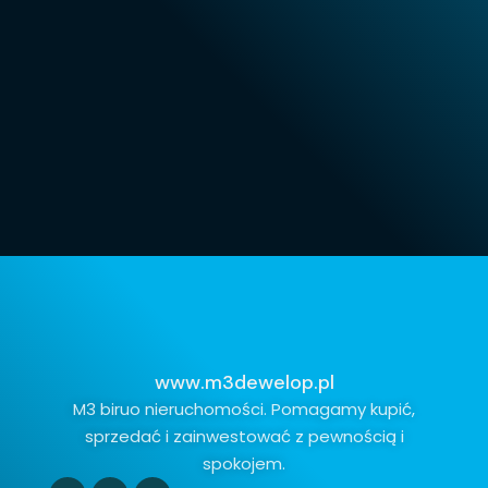
www.m3dewelop.pl
M3 biruo nieruchomości. Pomagamy kupić,
sprzedać i zainwestować z pewnością i
spokojem.