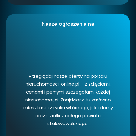
Nasze ogłoszenia na
Przeglądaj nasze oferty na portalu
nieruchomosci-online.pl – z zdjęciami,
cenami i pełnymi szczegółami każdej
nieruchomości. Znajdziesz tu zarówno
mieszkania z rynku wtórnego, jak i domy
oraz działki z całego powiatu
stalowowolskiego.