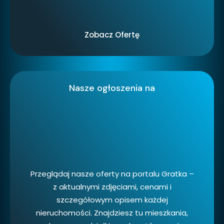
Zobacz Ofertę
Nasze ogłoszenia na
Przeglądaj nasze oferty na portalu Gratka –
z aktualnymi zdjęciami, cenami i
szczegółowym opisem każdej
nieruchomości. Znajdziesz tu mieszkania,