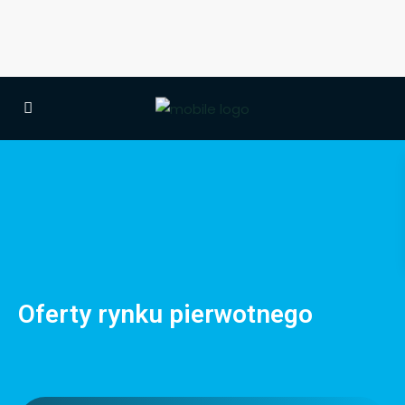
Oferty rynku pierwotnego