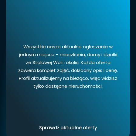
Wszystkie nasze aktualne ogłoszenia w
jednym miejscu – mieszkania, domy i działki
ze Stalowej Woli i okolic. Każda oferta
zawiera komplet zdjęć, dokładny opis i cenę.
Profil aktualizujemy na bieżąco, więc widzisz
tylko dostępne nieruchomości.
Sprawdź aktualne oferty