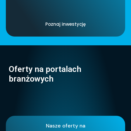
Poznaj inwestycję
Oferty na portalach
branżowych
Nasze oferty na