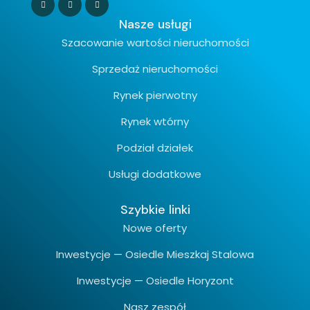
Nasze usługi
Szacowanie wartości nieruchomości
Sprzedaż nieruchomości
Rynek pierwotny
Rynek wtórny
Podział działek
Usługi dodatkowe
Szybkie linki
Nowe oferty
Inwestycje — Osiedle Mieszkaj Stalowa
Inwestycje — Osiedle Horyzont
Nasz zespół